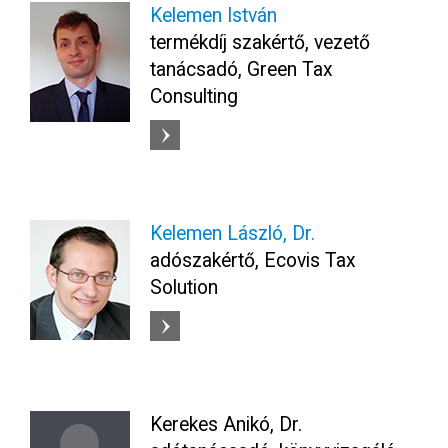
Kelemen István
termékdíj szakértő, vezető
tanácsadó, Green Tax
Consulting
Kelemen László, Dr.
adószakértő, Ecovis Tax
Solution
Kerekes Anikó, Dr.