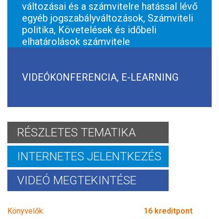
változásai és a számvitelre hatással lévő
egyéb jogszabályváltozások, Számviteli
politika, Követelések és időbeli
elhatárolások számvitele
VIDEÓKONFERENCIA, E-LEARNING
RÉSZLETES TEMATIKA
INTERNETES JELENTKEZÉS
VIDEÓ MEGTEKINTÉSE
Könyvelők:
16 kreditpont