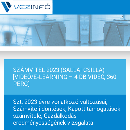
SZÁMVITEL 2023 (SALLAI CSILLA)
[VIDEÓ/E-LEARNING – 4 DB VIDEÓ, 360
PERC]
Szt. 2023 évre vonatkozó változásai,
Számviteli döntések, Kapott támogatások
számvitele, Gazdálkodás
eredményességének vizsgálata